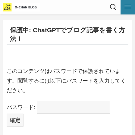
保護中: ChatGPTでブログ記事を書く方
法！
このコンテンツはパスワードで保護されていま
す。閲覧するには以下にパスワードを入力してく
ださい。
パスワード: