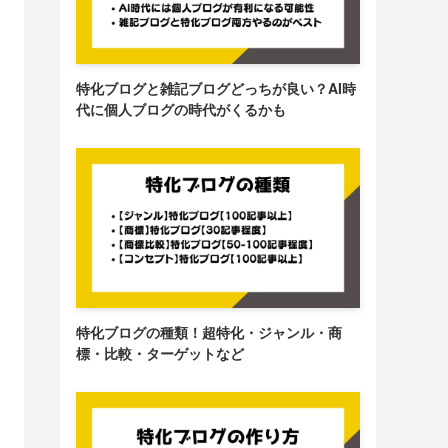
特化ブログと雑記ブログどっちが良い？AI時
代に個人ブログの時代がくるかも
特化ブログの種類！超特化・ジャンル・商
標・比較・ターゲットなど