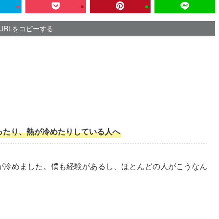
URLをコピーする
ったり、熱が冷めたりしている人へ
が冷めました。僕も経験があるし、ほとんどの人がこうなん