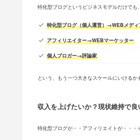
特化型ブログというビジネスモデルだけでも
特化型ブログ（個人運営）→WEBメディ
アフィリエイター→WEBマーケッター
個人ブロガー→評論家
という、もう一つ大きなスケールにいけるか
収入を上げたいか？現状維持で良
特化型ブログが・・アフィリエイトが・・・