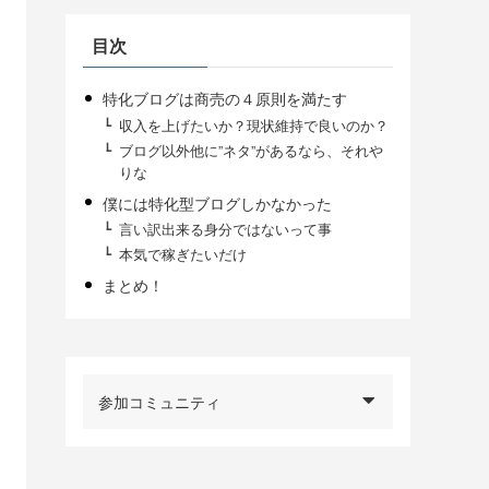
目次
特化ブログは商売の４原則を満たす
収入を上げたいか？現状維持で良いのか？
ブログ以外他に”ネタ”があるなら、それや
りな
僕には特化型ブログしかなかった
言い訳出来る身分ではないって事
本気で稼ぎたいだけ
まとめ！
参加コミュニティ