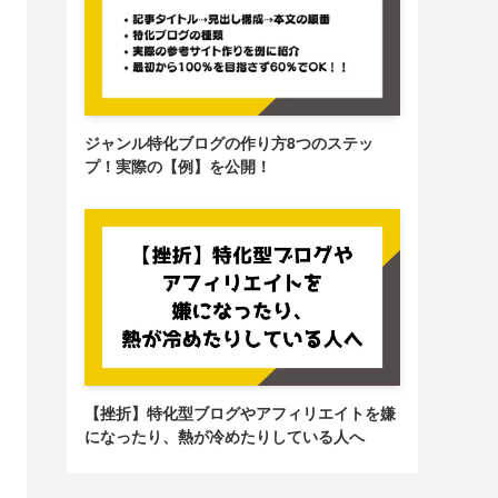
ジャンル特化ブログの作り方8つのステッ
プ！実際の【例】を公開！
【挫折】特化型ブログやアフィリエイトを嫌
になったり、熱が冷めたりしている人へ