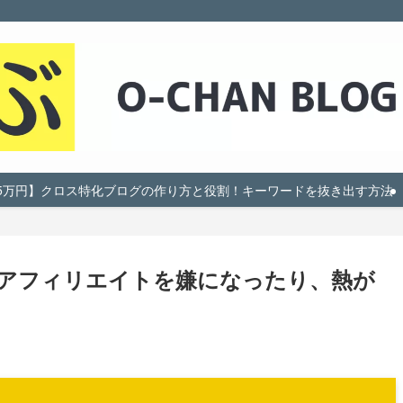
5万円】クロス特化ブログの作り方と役割！キーワードを抜き出す方法
アフィリエイトを嫌になったり、熱が