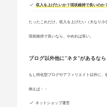
収入を上げたいか？現状維持で良いのか
たったこれだけ。収入を上げたい（大なり小
現状維持で良いなら、やめれば良い。
ブログ以外他に”ネタ”があるな
もし特化型ブログやアフィリエイト以外に、収
例えば・・
ネットショップ運営