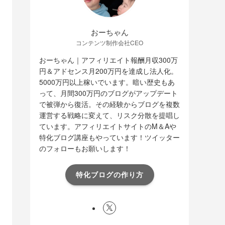
おーちゃん
コンテンツ制作会社CEO
おーちゃん｜アフィリエイト報酬月収300万
円＆アドセンス月200万円を達成し法人化。
5000万円以上稼いでいます。暗い歴史もあ
って、月間300万円のブログがアップデート
で被弾から復活。その経験からブログを複数
運営する戦略に変えて、リスク分散を提唱し
ています。アフィリエイトサイトのM＆Aや
特化ブログ講座もやっています！ツイッター
のフォローもお願いします！
特化ブログの作り方