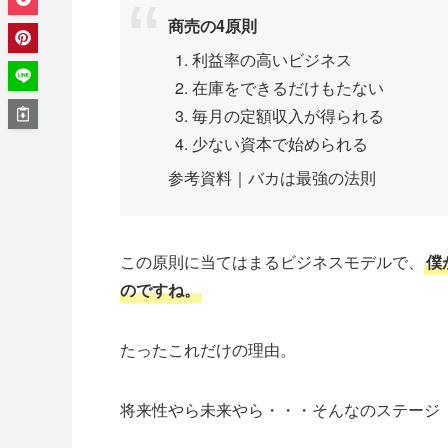
商売の4原則
利益率の高いビジネス
在庫をできるだけもたない
毎月の定額収入が得られる
少ない資本で始められる
参考資料｜バカは最強の法則
この原則に当てはまるビジネスモデルで、
僕
のですね。
たったこれだけの理由。
将来性やら未来やら・・・そんなのステージ