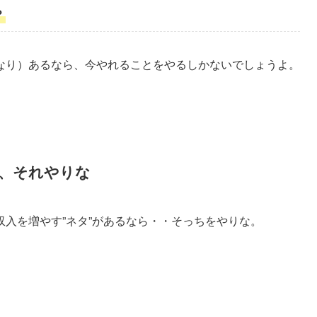
？
なり）あるなら、今やれることをやるしかないでしょうよ。
ら、それやりな
入を増やす”ネタ”があるなら・・そっちをやりな。