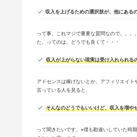
収入を上げるための選択肢が、他にある
って事。これマジで重要な質問なので。。。
た。ってのは、どうでも良くて・・・
収入が上がらない現実は受け入れられる
アドセンスは稼げないとか、アフィリエイト
言っている人を見ると、
そんなのどうでもいいけど、収入を増や
って聞きたいです。※僕も勘違いしていた時