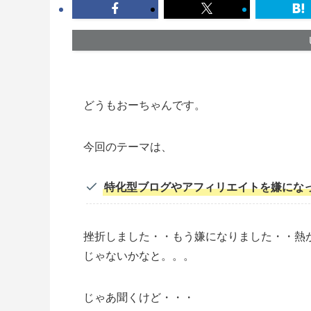
どうもおーちゃんです。
今回のテーマは、
特化型ブログやアフィリエイトを嫌にな
挫折しました・・もう嫌になりました・・熱
じゃないかなと。。。
じゃあ聞くけど・・・