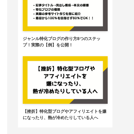
ジャンル特化ブログの作り方8つのステッ
プ！実際の【例】を公開！
【挫折】特化型ブログやアフィリエイトを嫌
になったり、熱が冷めたりしている人へ