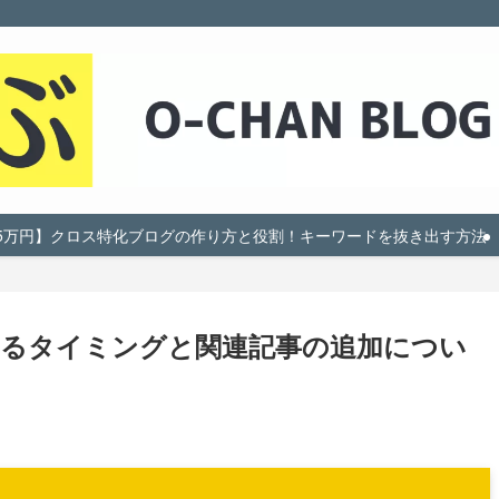
5万円】クロス特化ブログの作り方と役割！キーワードを抜き出す方法
るタイミングと関連記事の追加につい