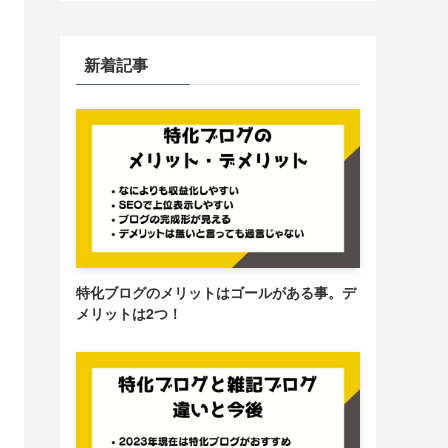
新着記事
特化ブログのメリットはゴールがある事。デ
メリットは2つ！