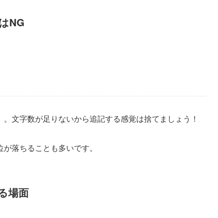
はNG
。。文字数が足りないから追記する感覚は捨てましょう！
位が落ちることも多いです。
る場面