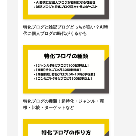
特化ブログと雑記ブログどっちが良い？AI時
代に個人ブログの時代がくるかも
特化ブログの種類！超特化・ジャンル・商
標・比較・ターゲットなど