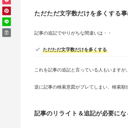
ただただ文字数だけを多くする
事
記事の追記でやりがちな間違いは・・
ただただ文字数だけを多くする
これを記事の追記と言っている人もいますが
逆に記事の検索意図がブレてしまい、検索順
記事のリライト＆追記が必要にな