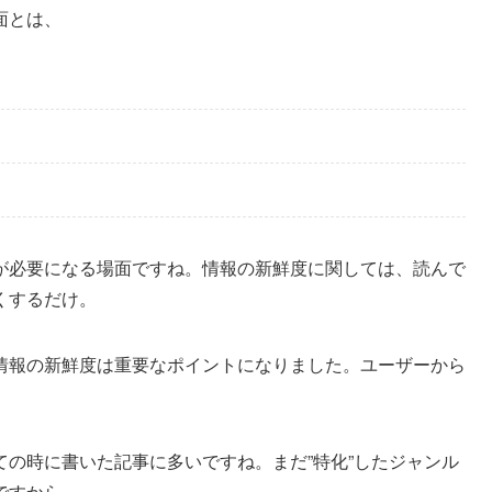
面
とは、
が必要になる場面ですね。情報の新鮮度に関しては、読んで
くするだけ。
情報の新鮮度は重要なポイントになりました。ユーザーから
の時に書いた記事に多いですね。まだ”特化”したジャンル
ですから。。。