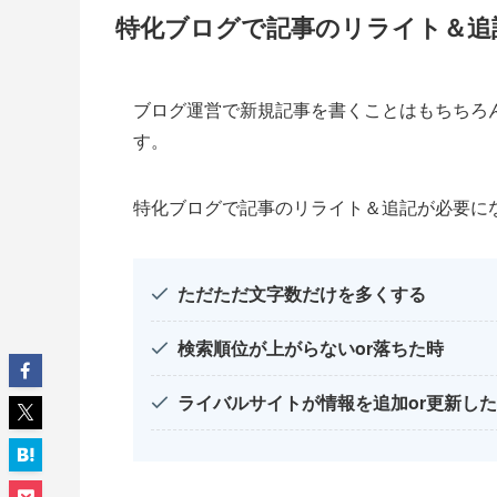
特化ブログで記事のリライト＆追
ブログ運営で新規記事を書くことはもちちろ
す。
特化ブログで記事のリライト＆追記が必要に
ただただ文字数だけを多くする
検索順位が上がらないor
落ちた時
ライバルサイトが情報を追加or更新し