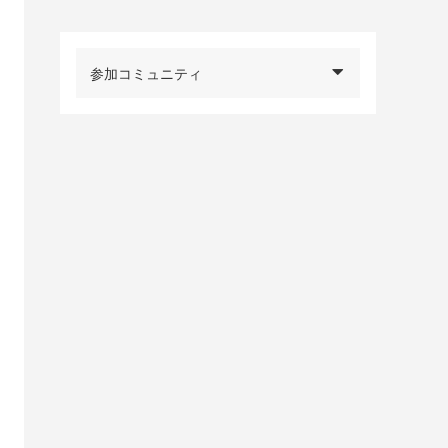
参加コミュニティ