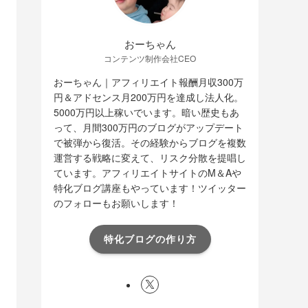
おーちゃん
コンテンツ制作会社CEO
おーちゃん｜アフィリエイト報酬月収300万
円＆アドセンス月200万円を達成し法人化。
5000万円以上稼いでいます。暗い歴史もあ
って、月間300万円のブログがアップデート
で被弾から復活。その経験からブログを複数
運営する戦略に変えて、リスク分散を提唱し
ています。アフィリエイトサイトのM＆Aや
特化ブログ講座もやっています！ツイッター
のフォローもお願いします！
特化ブログの作り方