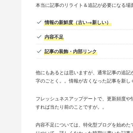
本当に記事のリライト＆追記が必要になる場
情報の新鮮度（古い→新しい）
内容不足
記事の装飾・内部リンク
他にもあるとは思いますが、通常記事の追記
字のごとく。。情報が古くなった記事を新し
フレッシュネスアップデートで、更新頻度や
すれば当たり前のことですが。。
内容不足については、特化型ブログを始めたて
について、詳しくなかった時期に書いた記事