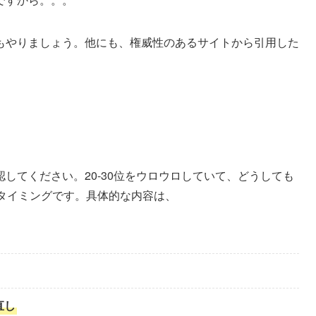
もやりましょう。他にも、権威性のあるサイトから引用した
してください。20-30位をウロウロしていて、どうしても
記タイミングです。具体的な内容は、
直し